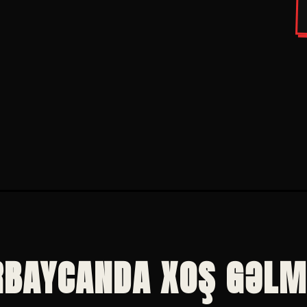
BAYCANDA XOŞ GƏLMI