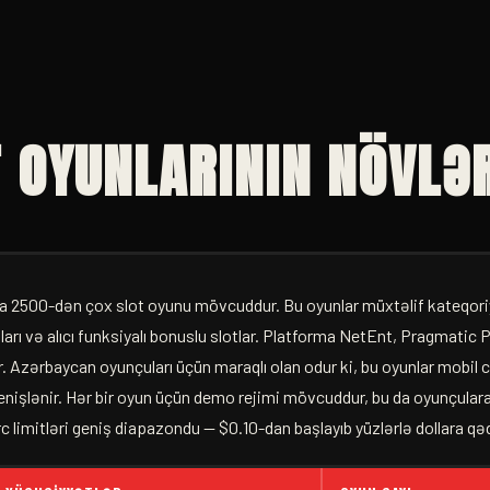
 OYUNLARININ NÖVLƏR
2500-dən çox slot oyunu mövcuddur. Bu oyunlar müxtəlif kateqoriyala
nları və alıcı funksiyalı bonuslu slotlar. Platforma NetEnt, Pragmati
 Azərbaycan oyunçuları üçün maraqlı olan odur ki, bu oyunlar mobil cih
a genişlənir. Hər bir oyun üçün demo rejimi mövcuddur, bu da oyunçul
limitləri geniş diapazondu — $0.10-dan başlayıb yüzlərlə dollara qəd