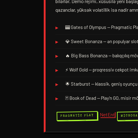
bilərlər. Demo rejimi, xüsusilə yeni başla
qazanclar, yüksək volatillik isə nadir a
🎰 Gates of Olympus — Pragmatic Play
💎 Sweet Bonanza — ən populyar slot
🔥 Big Bass Bonanza — balıqçılıq mö
⚡ Wolf Gold — proqressiv cekpot imk
🌟 Starburst — klassik, geniş oyunçu
🃏 Book of Dead — Play'n GO, misir 
NetEnt
PRAGMATIC PLAY
MICROG