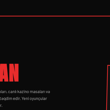
AN
rı, canlı kazino masaları və
təqdim edir. Yeni oyunçular
r.