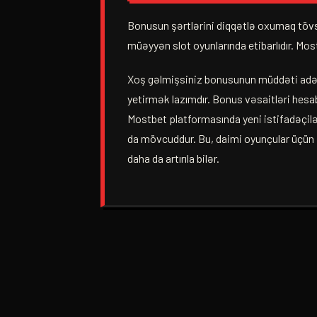
Bonusun şərtlərini diqqətlə oxumaq tövs
müəyyən slot oyunlarında etibarlıdır. Mos
Xoş gəlmişsiniz bonusunun müddəti adət
yetirmək lazımdır. Bonus vəsaitləri hesab
Mostbet platformasında yeni istifadəçil
da mövcuddur. Bu, daimi oyunçular üçün 
daha da artırıla bilər.