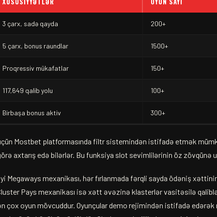
XÜSUSIYYƏTLƏR
OYUN SAYI
3 çarx, sadə qayda
200+
5 çarx, bonus raundlar
1500+
Proqressiv mükafatlar
150+
117,649 qalib yolu
100+
Birbaşa bonus aktiv
300+
 üçün Mostbet platformasında filtr sistemindən istifadə etmək mümk
rə axtarış edə bilərlər. Bu funksiya slot sevimlilərinin öz zövqünə uy
yi Megaways mexanikası, hər fırlanmada fərqli sayda ödəniş xəttinin 
Cluster Pays mexanikası isə xətt əvəzinə klasterlər vasitəsilə qali
ən çox oyun mövcuddur. Oyunçular demo rejimindən istifadə edərək r