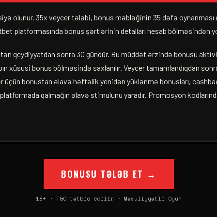
iyə olunur. 35x veycer tələbi, bonus məbləğinin 35 dəfə oynanması 
tbet platformasında bonus şərtlərinin detalları hesab bölməsindən yox
ən qeydiyyatdan sonra 30 gündür. Bu müddət ərzində bonusu aktivlə
ın xüsusi bonus bölməsində saxlanılır. Veycer tamamlandıqdan sonra b
ər üçün bonustan əlavə həftəlik yenidən yüklənmə bonusları, cashb
platformada qalmağın əlavə stimulunu yaradır. Promosyon kodlarınd
BONUSU TƏLƏB ET →
18+ · T&C tətbiq edilir · Məsuliyyətli Oyun