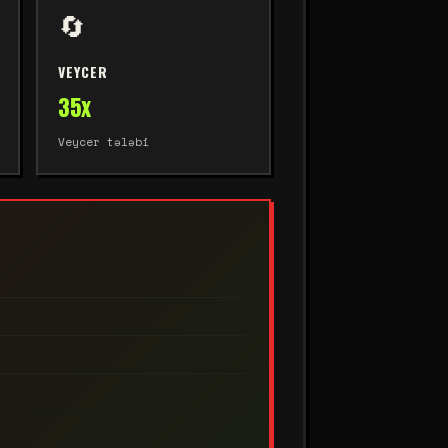
🔄
VEYCER
35x
Veycer tələbi