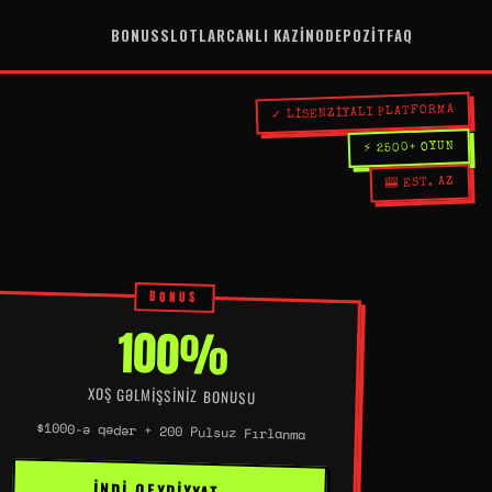
BONUS
SLOTLAR
CANLI KAZINO
DEPOZIT
FAQ
✓ LISENZIYALI PLATFORMA
⚡ 2500+ OYUN
🎰 EST. AZ
100%
XOŞ GƏLMIŞSINIZ BONUSU
$1000-ə qədər + 200 Pulsuz Fırlanma
İNDI QEYDIYYAT →