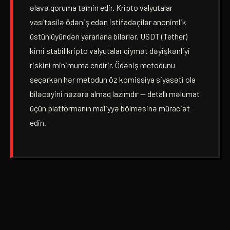
əlavə qoruma təmin edir. Kripto valyutalar
vasitəsilə ödəniş edən istifadəçilər anonimlik
üstünlüyündən yararlana bilərlər. USDT (Tether)
kimi stabil kripto valyutalar qiymət dəyişkənliyi
riskini minimuma endirir. Ödəniş metodunu
seçərkən hər metodun öz komissiya siyasəti ola
biləcəyini nəzərə almaq lazımdır — detallı məlumat
üçün platformanın maliyyə bölməsinə müraciət
edin.