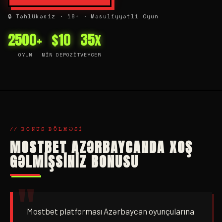
🔒 Təhlükəsiz · 18+ · Məsuliyyətli Oyun
2500+
$10
35x
OYUN
MIN DEPOZIT
VEYCER
// BONUS BÖLMƏSI
MOSTBET AZƏRBAYCANDA XOŞ
GƏLMIŞSINIZ BONUSU
Mostbet platforması Azərbaycan oyunçularına