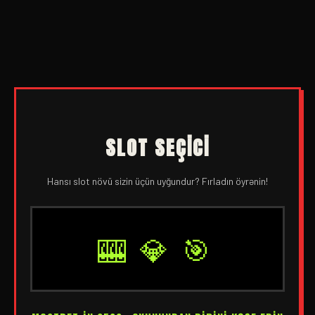
SLOT SEÇICI
Hansı slot növü sizin üçün uyğundur? Fırladın öyrənin!
🎰
💎
🎯