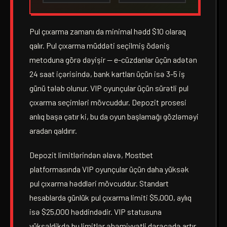
Pul çıxarma zamanı da minimal hədd $10 olaraq
qalır. Pul çıxarma müddəti seçilmiş ödəniş
metoduna görə dəyişir — e-cüzdanlar üçün adətən
24 saat içərisində, bank kartları üçün isə 3-5 iş
günü tələb olunur. VIP oyunçular üçün sürətli pul
çıxarma seçimləri mövcuddur. Depozit prosesi
anlıq başa çatır ki, bu da oyun başlamağı gözləməyi
aradan qaldırır.
Depozit limitlərindən əlavə, Mostbet
platformasında VIP oyunçular üçün daha yüksək
pul çıxarma həddləri mövcuddur. Standart
hesablarda günlük pul çıxarma limiti $5,000, aylıq
isə $25,000 həddindədir. VIP statusuna
yüksəldikdə bu limitlər əhəmiyyətli dərəcədə artır.