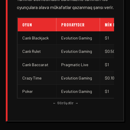
oyunçulara əlavə mükafatlar qazanmaq şansı verir.
OYUN
PROVAYYDER
MIN MƏRC
Canlı Blackjack
Evolution Gaming
$1
Canlı Rulet
Evolution Gaming
$0.50
Canlı Baccarat
Pragmatic Live
$1
Crazy Time
Evolution Gaming
$0.10
Poker
Evolution Gaming
$1
← Sürüşdür →