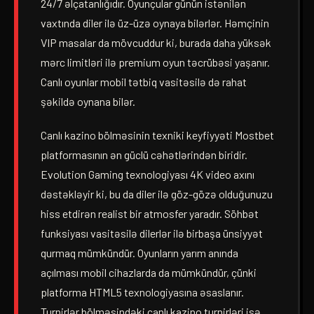
24/7 əlçatanlığıdır. Oyunçular günün istənilən
vaxtında diler ilə üz-üzə oynaya bilərlər. Həmçinin
VIP masalar da mövcuddur ki, burada daha yüksək
mərc limitləri ilə premium oyun təcrübəsi yaşanır.
Canlı oyunlar mobil tətbiq vasitəsilə də rahat
şəkildə oynana bilər.
Canlı kazino bölməsinin texniki keyfiyyəti Mostbet
platformasının ən güclü cəhətlərindən biridir.
Evolution Gaming texnologiyası 4K video axını
dəstəkləyir ki, bu da diler ilə göz-gözə olduğunuzu
hiss etdirən realist bir atmosfer yaradır. Söhbət
funksiyası vasitəsilə dilerlər ilə birbaşa ünsiyyət
qurmaq mümkündür. Oyunların yarım anında
açılması mobil cihazlarda da mümkündür, çünki
platforma HTML5 texnologiyasına əsaslanır.
Turnirlər bölməsindəki canlı kazino turnirləri isə