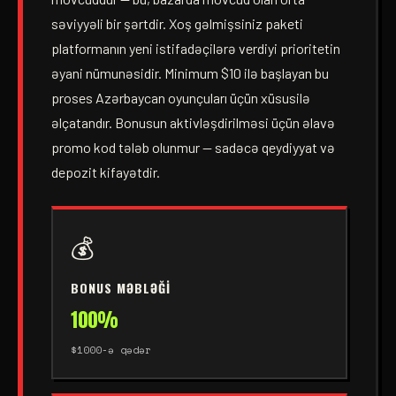
səviyyəli bir şərtdir. Xoş gəlmişsiniz paketi
platformanın yeni istifadəçilərə verdiyi prioritetin
əyani nümunəsidir. Minimum $10 ilə başlayan bu
proses Azərbaycan oyunçuları üçün xüsusilə
əlçatandır. Bonusun aktivləşdirilməsi üçün əlavə
promo kod tələb olunmur — sadəcə qeydiyyat və
depozit kifayətdir.
💰
BONUS MƏBLƏĞI
100%
$1000-ə qədər