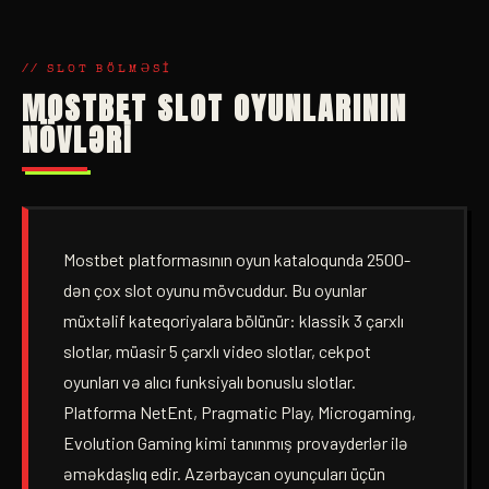
// SLOT BÖLMƏSI
MOSTBET SLOT OYUNLARININ
NÖVLƏRI
Mostbet platformasının oyun kataloqunda 2500-
dən çox slot oyunu mövcuddur. Bu oyunlar
müxtəlif kateqoriyalara bölünür: klassik 3 çarxlı
slotlar, müasir 5 çarxlı video slotlar, cekpot
oyunları və alıcı funksiyalı bonuslu slotlar.
Platforma NetEnt, Pragmatic Play, Microgaming,
Evolution Gaming kimi tanınmış provayderlər ilə
əməkdaşlıq edir. Azərbaycan oyunçuları üçün