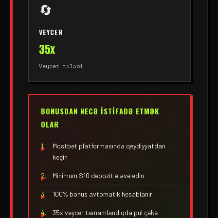
🔄
VEYCER
35x
Veycer tələbi
BONUSDAN NECƏ İSTIFADƏ ETMƏK
OLAR
1.
Mostbet platformasında qeydiyyatdan
keçin
2.
Minimum $10 depozit əlavə edin
3.
100% bonus avtomatik hesablanır
4.
35x veycer tamamlandıqda pul çəkə