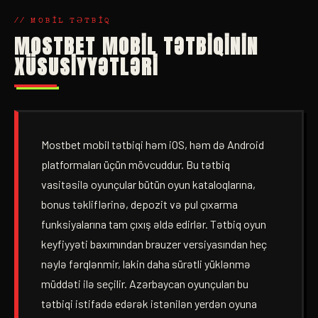
// MOBIL TƏTBIQ
MOSTBET MOBIL TƏTBIQININ
XÜSUSIYYƏTLƏRI
Mostbet mobil tətbiqi həm iOS, həm də Android
platformaları üçün mövcuddur. Bu tətbiq
vasitəsilə oyunçular bütün oyun kataloqlarına,
bonus təkliflərinə, depozit və pul çıxarma
funksiyalarına tam çıxış əldə edirlər. Tətbiq oyun
keyfiyyəti baxımından brauzer versiyasından heç
nəylə fərqlənmir, lakin daha sürətli yüklənmə
müddəti ilə seçilir. Azərbaycan oyunçuları bu
tətbiqi istifadə edərək istənilən yerdən oyuna