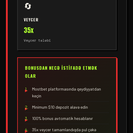
🔄
VEYCER
35x
Veycer tələbi
BONUSDAN NECƏ İSTIFADƏ ETMƏK
OLAR
1.
Mostbet platformasında qeydiyyatdan
keçin
2.
Minimum $10 depozit əlavə edin
3.
100% bonus avtomatik hesablanır
4.
35x veycer tamamlandıqda pul çəkə