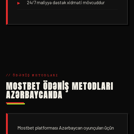
24/7 maliyyə dəstək xidməti mövcuddur
// ÖDƏNIŞ METODLARI
MOSTBET ÖDƏNIŞ METODLARI
AZƏRBAYCANDA
Mostbet platforması Azərbaycan oyunçuları üçün