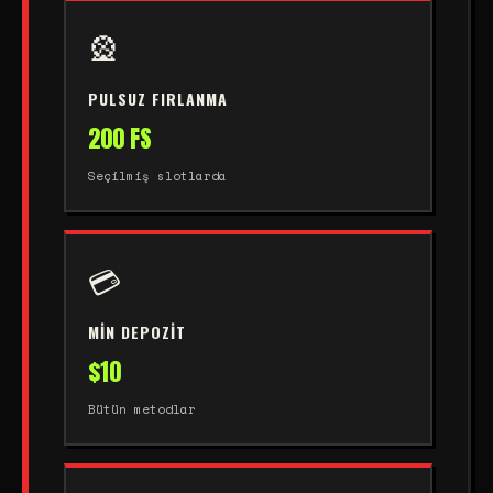
🎡
PULSUZ FIRLANMA
200 FS
Seçilmiş slotlarda
💳
MIN DEPOZIT
$10
Bütün metodlar