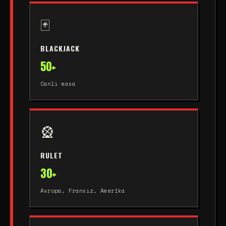
🃏
BLACKJACK
50+
Canlı masa
🎡
RULET
30+
Avropa, Fransız, Amerika