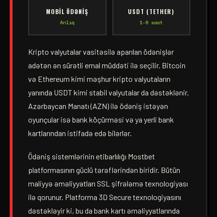
MOBIL ÖDƏNIŞ
USDT (TETHER)
Anlıq
1-6 saat
Kripto valyutalar vasitəsilə aparılan ödənişlər
adətən ən sürətli emal müddəti ilə seçilir. Bitcoin
və Ethereum kimi məşhur kripto valyutaların
yanında USDT kimi stabil valyutalar da dəstəklənir.
Azərbaycan Manatı (AZN) ilə ödəniş istəyən
oyunçular isə bank köçürməsi və ya yerli bank
kartlarından istifadə edə bilərlər.
Ödəniş sistemlərinin etibarlılığı Mostbet
platformasının güclü tərəflərindən biridir. Bütün
maliyyə əməliyyatları SSL şifrələmə texnologiyası
ilə qorunur. Platforma 3D Secure texnologiyasını
dəstəkləyir ki, bu da bank kartı əməliyyatlarında