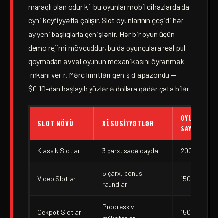
maraqlı olan odur ki, bu oyunlar mobil cihazlarda da
eyni keyfiyyətlə çalışır. Slot oyunlarının çeşidi hər
ay yeni başlıqlarla genişlənir. Hər bir oyun üçün
demo rejimi mövcuddur, bu da oyunçulara real pul
qoymadan əvvəl oyunun mexanikasını öyrənmək
imkanı verir. Mərc limitləri geniş diapazondu —
$0.10-dan başlayıb yüzlərlə dollara qədər çata bilər.
OYUN
SLOT NÖVÜ
XÜSUSIYYƏTLƏR
SAYI
Klassik Slotlar
3 çarx, sadə qayda
200+
5 çarx, bonus
Video Slotlar
1500+
raundlar
Proqressiv
Cekpot Slotları
150+
mükafatlar