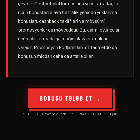
çevrilir. Mostbet platformasında yeni istifadəçilər
üçün bonustan əlavə həftəlik yenidən yüklənmə
bonusları, cashback təklifləri və mövsümi
promosyonlar da mövcuddur. Bu, daimi oyunçular
üçün platformada qalmağın əlavə stimulunu
yaradır. Promosyon kodlarından istifadə etdikdə
bonusun miqdarı daha da artırıla bilər.
BONUSU TƏLƏB ET →
18+ · T&C tətbiq edilir · Məsuliyyətli Oyun