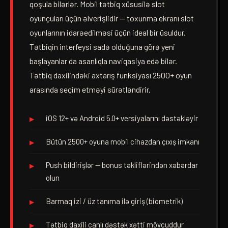
qoşula bilərlər. Mobil tətbiq xüsusilə slot
oyunçuları üçün əlverişlidir — toxunma ekranı slot
oyunlarının idarəedilməsi üçün ideal bir üsuldur.
Tətbiqin interfeysi sadə olduğuna görə yeni
başlayanlar da asanlıqla naviqasiya edə bilər.
Tətbiq daxilindəki axtarış funksiyası 2500+ oyun
arasında seçim etməyi sürətləndirir.
iOS 12+ və Android 5.0+ versiyalarını dəstəkləyir
Bütün 2500+ oyuna mobil cihazdan çıxış imkanı
Push bildirişlər — bonus təkliflərindən xəbərdar
olun
Barmaq izi / üz tanıma ilə giriş (biometrik)
Tətbiq daxili canlı dəstək xətti mövcuddur