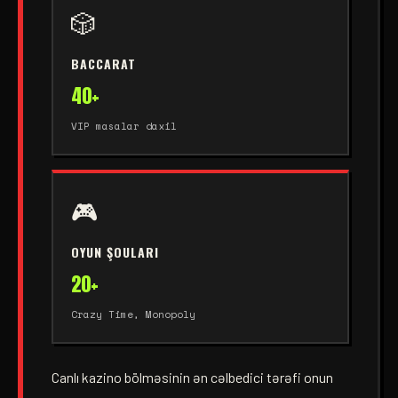
🎲
BACCARAT
40+
VIP masalar daxil
🎮
OYUN ŞOULARI
20+
Crazy Time, Monopoly
Canlı kazino bölməsinin ən cəlbedici tərəfi onun