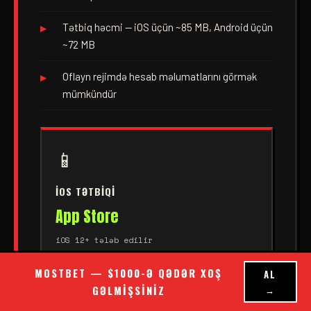
Tətbiq həcmi — iOS üçün ~85 MB, Android üçün
~72 MB
Oflayn rejimdə hesab məlumatlarını görmək
mümkündür
📱
IOS TƏTBIQI
App Store
iOS 12+ tələb edilir
MOSTBET — $1000-Ə QƏDƏR XOŞ
AL
GƏLMIŞSINIZ
→
🤖