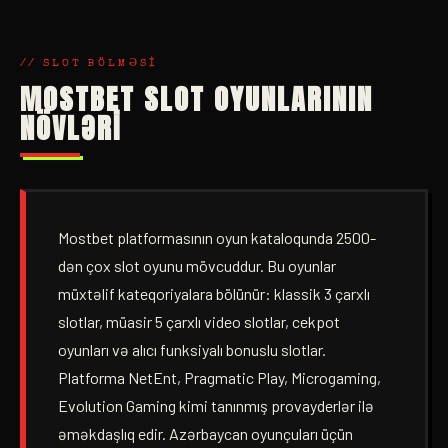
// SLOT BÖLMƏSI
MOSTBET SLOT OYUNLARININ
NÖVLƏRI
Mostbet platformasının oyun kataloqunda 2500-
dən çox slot oyunu mövcuddur. Bu oyunlar
müxtəlif kateqoriyalara bölünür: klassik 3 çarxlı
slotlar, müasir 5 çarxlı video slotlar, cekpot
oyunları və alıcı funksiyalı bonuslu slotlar.
Platforma NetEnt, Pragmatic Play, Microgaming,
Evolution Gaming kimi tanınmış provayderlər ilə
əməkdaşlıq edir. Azərbaycan oyunçuları üçün