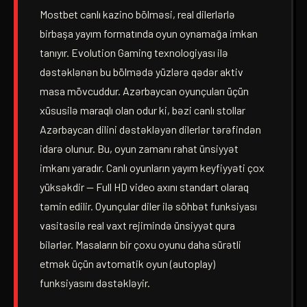
Mostbet canlı kazino bölməsi, real dilerlərlə
birbaşa yayım formatında oyun oynamağa imkan
tanıyır. Evolution Gaming texnologiyası ilə
dəstəklənən bu bölmədə yüzlərə qədər aktiv
masa mövcuddur. Azərbaycan oyunçuları üçün
xüsusilə maraqlı olan odur ki, bəzi canlı stollar
Azərbaycan dilini dəstəkləyən dilerlər tərəfindən
idarə olunur. Bu, oyun zamanı rahat ünsiyyət
imkanı yaradır. Canlı oyunların yayım keyfiyyəti çox
yüksəkdir — Full HD video axını standart olaraq
təmin edilir. Oyunçular diler ilə söhbət funksiyası
vasitəsilə real vaxt rejimində ünsiyyət qura
bilərlər. Masaların bir çoxu oyunu daha sürətli
etmək üçün avtomatik oyun (autoplay)
funksiyasını dəstəkləyir.