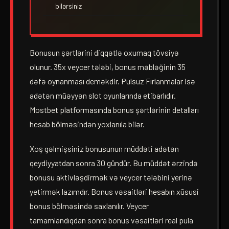
bilərsiniz
Bonusun şərtlərini diqqətlə oxumaq tövsiyə
olunur. 35x veycer tələbi, bonus məbləğinin 35
dəfə oynanması deməkdir. Pulsuz Fırlanmalar isə
adətən müəyyən slot oyunlarında etibarlıdır.
Mostbet platformasında bonus şərtlərinin detalları
hesab bölməsindən yoxlanıla bilər.
Xoş gəlmişsiniz bonusunun müddəti adətən
qeydiyyatdan sonra 30 gündür. Bu müddət ərzində
bonusu aktivləşdirmək və veycer tələbini yerinə
yetirmək lazımdır. Bonus vəsaitləri hesabın xüsusi
bonus bölməsində saxlanılır. Veycer
tamamlandıqdan sonra bonus vəsaitləri real pula