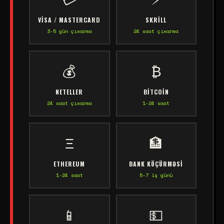
VISA / MASTERCARD
SKRILL
3-5 gün çıxarma
24 saat çıxarma
💰
₿
NETELLER
BITCOIN
24 saat çıxarma
1-24 saat
Ξ
🏦
ETHEREUM
BANK KÖÇÜRMƏSI
1-24 saat
5-7 iş günü
📱
💵