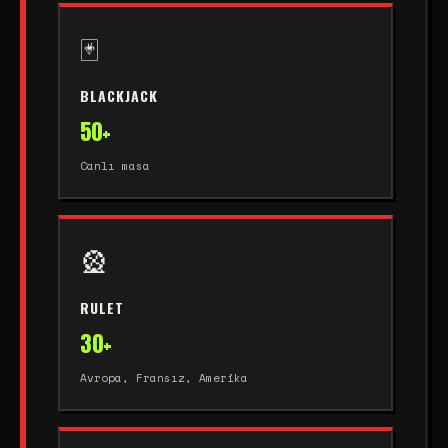
🃏
BLACKJACK
50+
Canlı masa
🎡
RULET
30+
Avropa, Fransız, Amerika