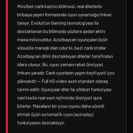
Mostbet canlı kazino bölməsi, real dilerlərlə
birbaşa yayım formatında oyun oynamağa imkan
tanıyır. Evolution Gaming texnologiyası ilə
dəstəklənən bu bölmədə yüzlərə qədər aktiv
masa mövcuddur. Azərbaycan oyunçuları üçün
xüsusilə maraqlı olan odur ki, bəzi canlı stollar
Azərbaycan dilini dəstəkləyən dilerlər tərəfindən
idarə olunur. Bu, oyun zamanı rahat ünsiyyət
imkanı yaradır. Canlı oyunların yayım keyfiyyəti çox
yüksəkdir — Full HD video axını standart olaraq
təmin edilir. Oyunçular diler ilə söhbət funksiyası
vasitəsilə real vaxt rejimində ünsiyyət qura
bilərlər. Masaların bir çoxu oyunu daha sürətli
etmək üçün avtomatik oyun (autoplay)
funksiyasını dəstəkləyir.