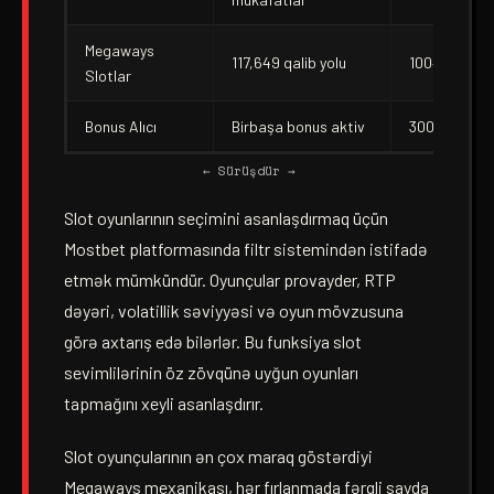
Megaways
117,649 qalib yolu
100+
Slotlar
Bonus Alıcı
Birbaşa bonus aktiv
300+
← Sürüşdür →
Slot oyunlarının seçimini asanlaşdırmaq üçün
Mostbet platformasında filtr sistemindən istifadə
etmək mümkündür. Oyunçular provayder, RTP
dəyəri, volatillik səviyyəsi və oyun mövzusuna
görə axtarış edə bilərlər. Bu funksiya slot
sevimlilərinin öz zövqünə uyğun oyunları
tapmağını xeyli asanlaşdırır.
Slot oyunçularının ən çox maraq göstərdiyi
Megaways mexanikası, hər fırlanmada fərqli sayda