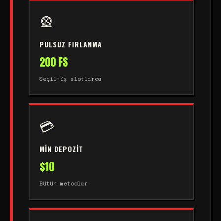
🎡
PULSUZ FIRLANMA
200 FS
Seçilmiş slotlarda
💳
MIN DEPOZIT
$10
Bütün metodlar