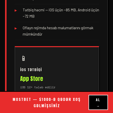
Tətbiq həcmi — iOS üçün ~85 MB, Android üçün
~72 MB
Oflayn rejimdə hesab məlumatlarını görmək
mümkündür
📱
IOS TƏTBIQI
App Store
iOS 12+ tələb edilir
MOSTBET — $1000-Ə QƏDƏR XOŞ
AL
GƏLMIŞSINIZ
→
🤖