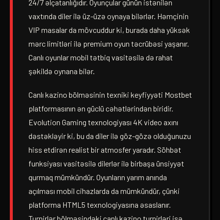
24/7 əlçatanlığıdır. Oyunçular günün istənilən
vaxtında diler ilə üz-üzə oynaya bilərlər. Həmçinin
VIP masalar da mövcuddur ki, burada daha yüksək
mərc limitləri ilə premium oyun təcrübəsi yaşanır.
Canlı oyunlar mobil tətbiq vasitəsilə də rahat
şəkildə oynana bilər.
Canlı kazino bölməsinin texniki keyfiyyəti Mostbet
platformasının ən güclü cəhətlərindən biridir.
Evolution Gaming texnologiyası 4K video axını
dəstəkləyir ki, bu da diler ilə göz-gözə olduğunuzu
hiss etdirən realist bir atmosfer yaradır. Söhbət
funksiyası vasitəsilə dilerlər ilə birbaşa ünsiyyət
qurmaq mümkündür. Oyunların yarım anında
açılması mobil cihazlarda da mümkündür, çünki
platforma HTML5 texnologiyasına əsaslanır.
Turnirlər bölməsindəki canlı kazino turnirləri isə