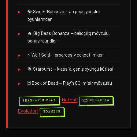
💎 Sweet Bonanza — ən populyar slot
oyunlarından
🔥 Big Bass Bonanza — balıqçılıq mövzulu,
bonus raundlar
⚡ Wolf Gold — proqressiv cekpot imkanı
🌟 Starburst — klassik, geniş oyunçu kütləsi
🃏 Book of Dead — Play'n GO, misir mövzusu
NetEnt
PRAGMATIC PLAY
MICROGAMING
Evolution
BGAMING