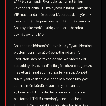
24/7 əlçatanlığıdır. Oyunçular günün istənilən
vaxtında diler ilə üz-üzə oynaya bilərlər. Həmçinin
VIP masalar da mövcuddur ki, burada daha yüksək
mərc limitləri ilə premium oyun təcrübəsi yaşanır.
Canlı oyunlar mobil tətbiq vasitəsilə də rahat
şəkildə oynana bilər.
Canlı kazino bölməsinin texniki keyfiyyəti Mostbet
platformasının ən güclü cəhətlərindən biridir.
Evolution Gaming texnologiyası 4K video axını
dəstəkləyir ki, bu da diler ilə göz-gözə olduğunuzu
hiss etdirən realist bir atmosfer yaradır. Söhbət
funksiyası vasitəsilə dilerlər ilə birbaşa ünsiyyət
qurmaq mümkündür. Oyunların yarım anında
açılması mobil cihazlarda da mümkündür, çünki
platforma HTML5 texnologiyasına əsaslanır.
Turnirlər bölməsindəki canlı kazino turnirləri isə