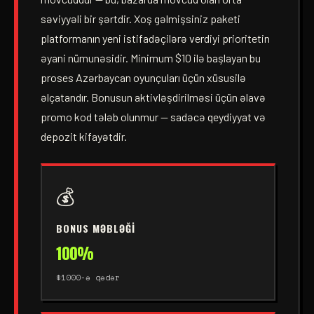
səviyyəli bir şərtdir. Xoş gəlmişsiniz paketi
platformanın yeni istifadəçilərə verdiyi prioritetin
əyani nümunəsidir. Minimum $10 ilə başlayan bu
proses Azərbaycan oyunçuları üçün xüsusilə
əlçatandır. Bonusun aktivləşdirilməsi üçün əlavə
promo kod tələb olunmur — sadəcə qeydiyyat və
depozit kifayətdir.
💰
BONUS MƏBLƏĞI
100%
$1000-ə qədər