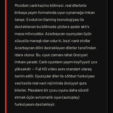
Mostbet canlı kazino bölməsi, real dilerlərlə
birbaşa yayım formatında oyun oynamağa imkan
tanıyır. Evolution Gaming texnologiyası ilə
dəstəklənən bu bölmədə yüzlərə qədər aktiv
masa mövcuddur. Azərbaycan oyunçuları üçün
xüsusilə maraqlı olan odur ki, bəzi canlı stollar
Azərbaycan dilini dəstəkləyən dilerlər tərəfindən
idarə olunur. Bu, oyun zamanı rahat ünsiyyət
imkanı yaradır. Canlı oyunların yayım keyfiyyəti çox
yüksəkdir — Full HD video axını standart olaraq
təmin edilir. Oyunçular diler ilə söhbət funksiyası
vasitəsilə real vaxt rejimində ünsiyyət qura
bilərlər. Masaların bir çoxu oyunu daha sürətli
etmək üçün avtomatik oyun (autoplay)
funksiyasını dəstəkləyir.