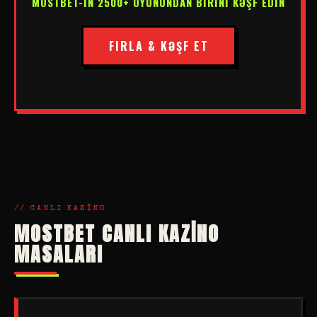
MOSTBET-IN 2500+ OYUNUNDAN BIRINI KƏŞF EDIN
FIRLA & KƏŞF ET
// CANLI KAZINO
MOSTBET CANLI KAZINO
MASALARI