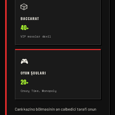
🎲
BACCARAT
40+
VIP masalar daxil
🎮
OYUN ŞOULARI
20+
Crazy Time, Monopoly
Canlı kazino bölməsinin ən cəlbedici tərəfi onun