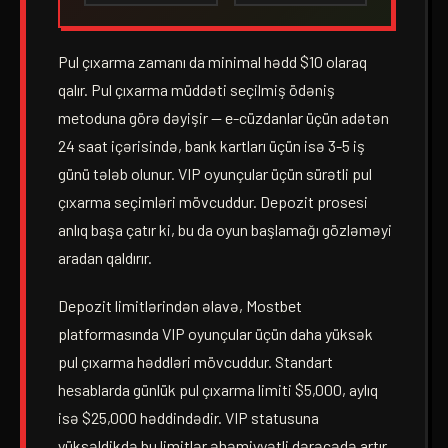
Pul çıxarma zamanı da minimal hədd $10 olaraq
qalır. Pul çıxarma müddəti seçilmiş ödəniş
metoduna görə dəyişir — e-cüzdanlar üçün adətən
24 saat içərisində, bank kartları üçün isə 3-5 iş
günü tələb olunur. VIP oyunçular üçün sürətli pul
çıxarma seçimləri mövcuddur. Depozit prosesi
anlıq başa çatır ki, bu da oyun başlamağı gözləməyi
aradan qaldırır.
Depozit limitlərindən əlavə, Mostbet
platformasında VIP oyunçular üçün daha yüksək
pul çıxarma həddləri mövcuddur. Standart
hesablarda günlük pul çıxarma limiti $5,000, aylıq
isə $25,000 həddindədir. VIP statusuna
yüksəldikdə bu limitlər əhəmiyyətli dərəcədə artır.