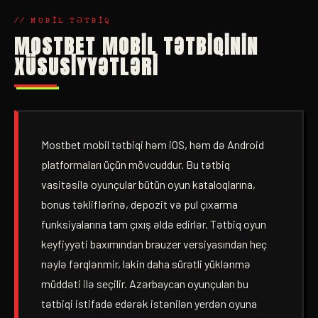
// MOBIL TƏTBIQ
MOSTBET MOBIL TƏTBIQININ
XÜSUSIYYƏTLƏRI
Mostbet mobil tətbiqi həm iOS, həm də Android
platformaları üçün mövcuddur. Bu tətbiq
vasitəsilə oyunçular bütün oyun kataloqlarına,
bonus təkliflərinə, depozit və pul çıxarma
funksiyalarına tam çıxış əldə edirlər. Tətbiq oyun
keyfiyyəti baxımından brauzer versiyasından heç
nəylə fərqlənmir, lakin daha sürətli yüklənmə
müddəti ilə seçilir. Azərbaycan oyunçuları bu
tətbiqi istifadə edərək istənilən yerdən oyuna