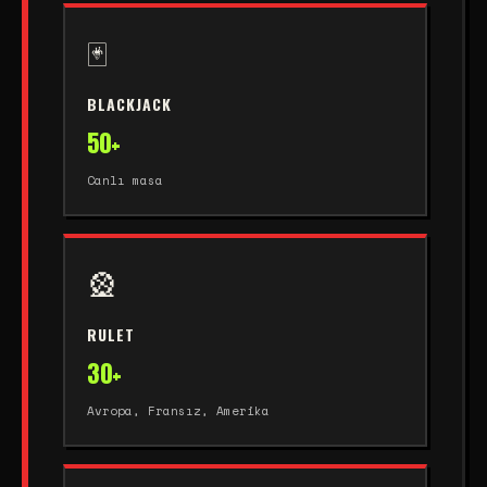
🃏
BLACKJACK
50+
Canlı masa
🎡
RULET
30+
Avropa, Fransız, Amerika