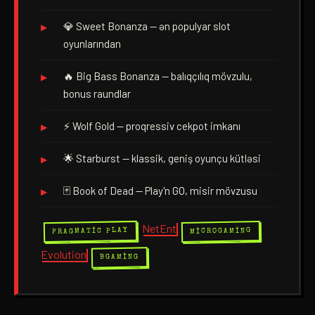
💎 Sweet Bonanza — ən populyar slot
oyunlarından
🔥 Big Bass Bonanza — balıqçılıq mövzulu,
bonus raundlar
⚡ Wolf Gold — proqressiv cekpot imkanı
🌟 Starburst — klassik, geniş oyunçu kütləsi
🃏 Book of Dead — Play'n GO, misir mövzusu
NetEnt
PRAGMATIC PLAY
MICROGAMING
Evolution
BGAMING