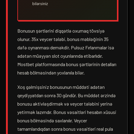
bilərsiniz
Bonusun şərtlərini diqqətlə oxumaq tövsiyə
olunur. 35x veycer tələbi, bonus məbləğinin 35
dəfə oynanması deməkdir. Pulsuz Fırlanmalar isə
adətən müəyyən slot oyunlarında etibarlıdır.
Mostbet platformasında bonus şərtlərinin detalları
hesab bölməsindən yoxlanıla bilər.
Xoş gəlmişsiniz bonusunun müddəti adətən
qeydiyyatdan sonra 30 gündür. Bu müddət ərzində
bonusu aktivləşdirmək və veycer tələbini yerinə
yetirmək lazımdır. Bonus vəsaitləri hesabın xüsusi
bonus bölməsində saxlanılır. Veycer
tamamlandıqdan sonra bonus vəsaitləri real pula