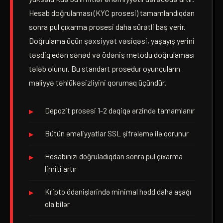
Hesab doğrulaması (KYC prosesi) tamamlandıqdan
sonra pul çıxarma prosesi daha sürətli baş verir.
Doğrulama üçün şəxsiyyət vəsiqəsi, yaşayış yerini
təsdiq edən sənəd və ödəniş metodu doğrulaması
tələb olunur. Bu standart prosedur oyunçuların
maliyyə təhlükəsizliyini qorumaq üçündür.
Depozit prosesi 1-2 dəqiqə ərzində tamamlanır
Bütün əməliyyatlar SSL şifrələmə ilə qorunur
Hesabınızı doğruladıqdan sonra pul çıxarma
limiti artır
Kripto ödənişlərində minimal hədd daha aşağı
ola bilər