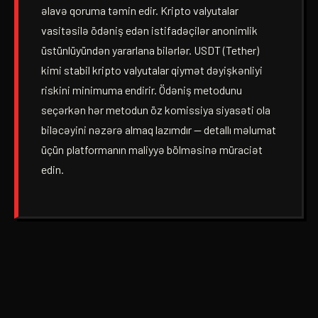
əlavə qoruma təmin edir. Kripto valyutalar
vasitəsilə ödəniş edən istifadəçilər anonimlik
üstünlüyündən yararlana bilərlər. USDT (Tether)
kimi stabil kripto valyutalar qiymət dəyişkənliyi
riskini minimuma endirir. Ödəniş metodunu
seçərkən hər metodun öz komissiya siyasəti ola
biləcəyini nəzərə almaq lazımdır — detallı məlumat
üçün platformanın maliyyə bölməsinə müraciət
edin.