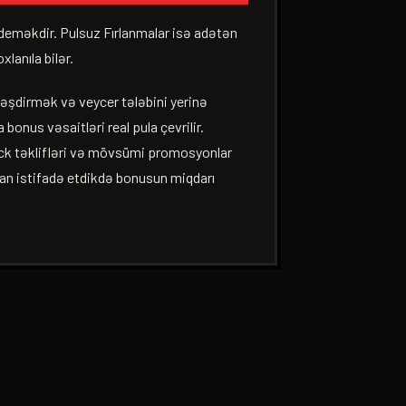
deməkdir. Pulsuz Fırlanmalar isə adətən
lanıla bilər.
şdirmək və veycer tələbini yerinə
onus vəsaitləri real pula çevrilir.
ack təklifləri və mövsümi promosyonlar
an istifadə etdikdə bonusun miqdarı