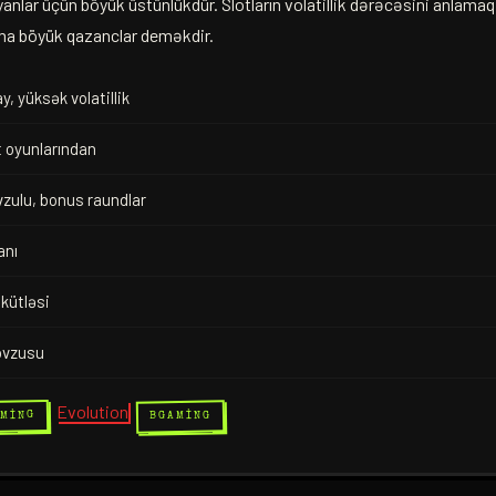
yanlar üçün böyük üstünlükdür. Slotların volatillik dərəcəsini anlamaq 
mma böyük qazanclar deməkdir.
, yüksək volatillik
 oyunlarından
vzulu, bonus raundlar
anı
 kütləsi
mövzusu
Evolution
AMING
BGAMING