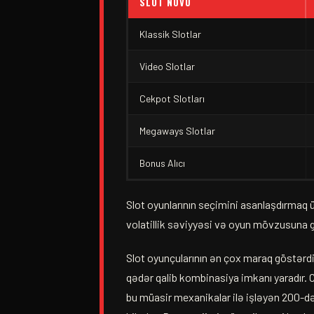
SLOT NÖVÜ
Klassik Slotlar
Video Slotlar
Cekpot Slotları
Megaways Slotlar
Bonus Alıcı
Slot oyunlarının seçimini asanlaşdırmaq
volatillik səviyyəsi və oyun mövzusuna gö
Slot oyunçularının ən çox maraq göstərdi
qədər qalib kombinasiya imkanı yaradır. 
bu müasir mexanikalar ilə işləyən 200-d