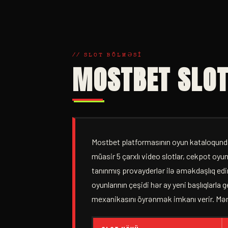
// SLOT BÖLMƏSI
MOSTBET SLOT
Mostbet platformasının oyun kataloqunda 
müasir 5 çarxlı video slotlar, cekpot oyu
tanınmış provayderlər ilə əməkdaşlıq edir.
oyunlarının çeşidi hər ay yeni başlıqlarl
mexanikasını öyrənmək imkanı verir. Mərc 