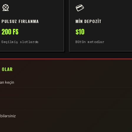
🎡
💳
PULSUZ FIRLANMA
MIN DEPOZIT
200 FS
$10
Seçilmiş slotlarda
Bütün metodlar
 OLAR
an keçin
ilərsiniz