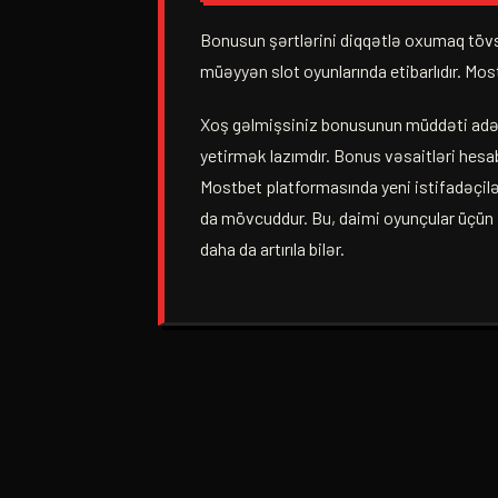
Bonusun şərtlərini diqqətlə oxumaq tövs
müəyyən slot oyunlarında etibarlıdır. Mos
Xoş gəlmişsiniz bonusunun müddəti adət
yetirmək lazımdır. Bonus vəsaitləri hesab
Mostbet platformasında yeni istifadəçil
da mövcuddur. Bu, daimi oyunçular üçün 
daha da artırıla bilər.