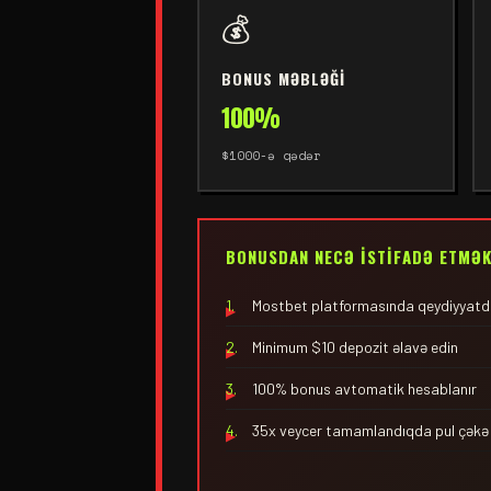
💰
BONUS MƏBLƏĞI
100%
$1000-ə qədər
BONUSDAN NECƏ İSTIFADƏ ETMƏK
1.
Mostbet platformasında qeydiyyatd
2.
Minimum $10 depozit əlavə edin
3.
100% bonus avtomatik hesablanır
4.
35x veycer tamamlandıqda pul çəkə b