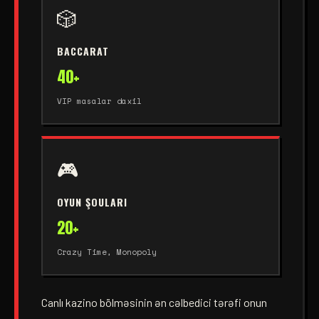
🎲
BACCARAT
40+
VIP masalar daxil
🎮
OYUN ŞOULARI
20+
Crazy Time, Monopoly
Canlı kazino bölməsinin ən cəlbedici tərəfi onun