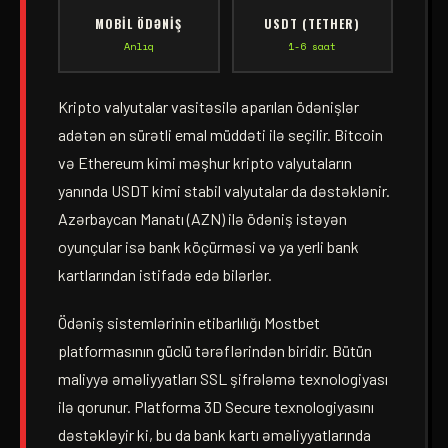
MOBIL ÖDƏNIŞ
USDT (TETHER)
Anlıq
1-6 saat
Kripto valyutalar vasitəsilə aparılan ödənişlər
adətən ən sürətli emal müddəti ilə seçilir. Bitcoin
və Ethereum kimi məşhur kripto valyutaların
yanında USDT kimi stabil valyutalar da dəstəklənir.
Azərbaycan Manatı (AZN) ilə ödəniş istəyən
oyunçular isə bank köçürməsi və ya yerli bank
kartlarından istifadə edə bilərlər.
Ödəniş sistemlərinin etibarlılığı Mostbet
platformasının güclü tərəflərindən biridir. Bütün
maliyyə əməliyyatları SSL şifrələmə texnologiyası
ilə qorunur. Platforma 3D Secure texnologiyasını
dəstəkləyir ki, bu da bank kartı əməliyyatlarında