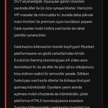
24/7 əlçatanlığıdır. Oyunçular günün istənilən
vaxtında diler ilə üz-üzə oynaya bilərlər. Həmçinin
VIP masalar da mövcuddur ki, burada daha yüksək
mərc limitləri ilə premium oyun təcrübəsi yaşanır.
Canlı oyunlar mobil tətbiq vasitəsilə də rahat
şəkildə oynana bilər.
Canlı kazino bölməsinin texniki keyfiyyəti Mostbet
platformasının ən güclü cəhətlərindən biridir.
Evolution Gaming texnologiyası 4K video axını
dəstəkləyir ki, bu da diler ilə göz-gözə olduğunuzu
hiss etdirən realist bir atmosfer yaradır. Söhbət
funksiyası vasitəsilə dilerlər ilə birbaşa ünsiyyət
qurmaq mümkündür. Oyunların yarım anında
açılması mobil cihazlarda da mümkündür, çünki
platforma HTML5 texnologiyasına əsaslanır.
Turnirlər bölməsindəki canlı kazino turnirləri isə