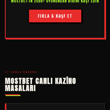
MOSTBET-IN 2500+ OYUNUNDAN BIRINI KƏŞF EDIN
FIRLA & KƏŞF ET
// CANLI KAZINO
MOSTBET CANLI KAZINO
MASALARI