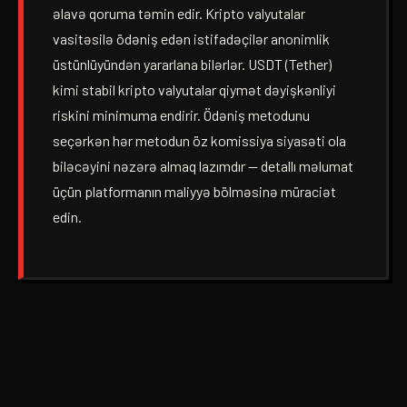
əlavə qoruma təmin edir. Kripto valyutalar
vasitəsilə ödəniş edən istifadəçilər anonimlik
üstünlüyündən yararlana bilərlər. USDT (Tether)
kimi stabil kripto valyutalar qiymət dəyişkənliyi
riskini minimuma endirir. Ödəniş metodunu
seçərkən hər metodun öz komissiya siyasəti ola
biləcəyini nəzərə almaq lazımdır — detallı məlumat
üçün platformanın maliyyə bölməsinə müraciət
edin.