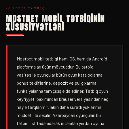
// MOBIL TƏTBIQ
MOSTBET MOBIL TƏTBIQININ
XÜSUSIYYƏTLƏRI
Mostbet mobil tətbiqi həm iOS, həm də Android
platformaları üçün mövcuddur. Bu tətbiq
vasitəsilə oyunçular bütün oyun kataloqlarına,
bonus təkliflərinə, depozit və pul çıxarma
funksiyalarına tam çıxış əldə edirlər. Tətbiq oyun
keyfiyyəti baxımından brauzer versiyasından heç
nəylə fərqlənmir, lakin daha sürətli yüklənmə
müddəti ilə seçilir. Azərbaycan oyunçuları bu
tətbiqi istifadə edərək istənilən yerdən oyuna