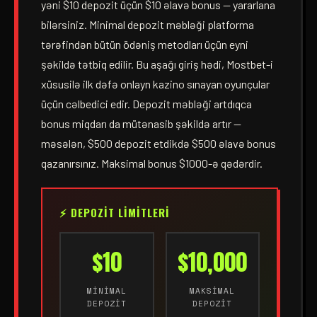
yəni $10 depozit üçün $10 əlavə bonus — yararlana
bilərsiniz. Minimal depozit məbləği platforma
tərəfindən bütün ödəniş metodları üçün eyni
şəkildə tətbiq edilir. Bu aşağı giriş hədi, Mostbet-i
xüsusilə ilk dəfə onlayn kazino sınayan oyunçular
üçün cəlbedici edir. Depozit məbləği artdıqca
bonus miqdarı da mütənasib şəkildə artır —
məsələn, $500 depozit etdikdə $500 əlavə bonus
qazanırsınız. Maksimal bonus $1000-ə qədərdir.
⚡ DEPOZIT LIMITLERI
$10
$10,000
MINIMAL
MAKSIMAL
DEPOZIT
DEPOZIT