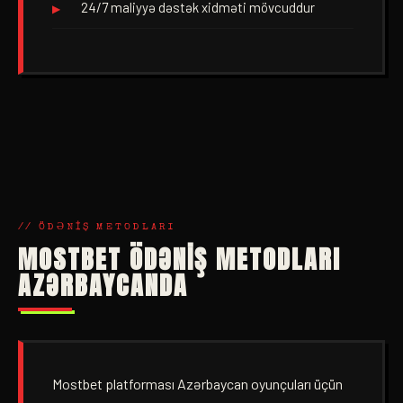
24/7 maliyyə dəstək xidməti mövcuddur
// ÖDƏNIŞ METODLARI
MOSTBET ÖDƏNIŞ METODLARI
AZƏRBAYCANDA
Mostbet platforması Azərbaycan oyunçuları üçün