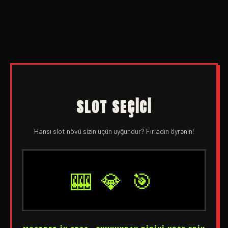
SLOT SEÇICI
Hansı slot növü sizin üçün uyğundur? Fırladın öyrənin!
🎰
💎
🎯