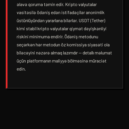
əlavə qoruma təmin edir. Kripto valyutalar
vasitəsilə ödəniş edən istifadəçilər anonimlik
üstünlüyündən yararlana bilərlər. USDT (Tether)
kimi stabil kripto valyutalar qiymət dəyişkənliyi
riskini minimuma endirir. Ödəniş metodunu
seçərkən hər metodun öz komissiya siyasəti ola
biləcəyini nəzərə almaq lazımdır — detallı məlumat
üçün platformanın maliyyə bölməsinə müraciət
edin.