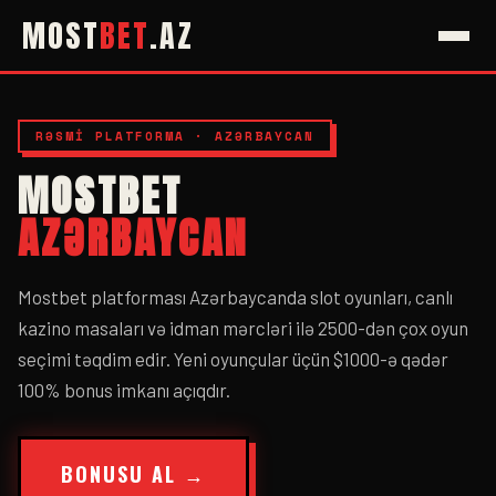
MOST
BET
.AZ
RƏSMI PLATFORMA · AZƏRBAYCAN
MOSTBET
AZƏRBAYCAN
Mostbet platforması Azərbaycanda slot oyunları, canlı
kazino masaları və idman mərcləri ilə 2500-dən çox oyun
seçimi təqdim edir. Yeni oyunçular üçün $1000-ə qədər
100% bonus imkanı açıqdır.
BONUSU AL →