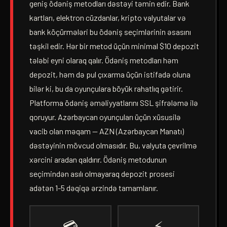
geniş ödəniş metodları dəstəyi təmin edir. Bank
kartları, elektron cüzdanlar, kripto valyutalar və
bank köçürmələri bu ödəniş seçimlərinin əsasını
təşkil edir. Hər bir metod üçün minimal $10 depozit
tələbi eyni olaraq qalır. Ödəniş metodları həm
depozit, həm də pul çıxarma üçün istifadə oluna
bilər ki, bu da oyunçulara böyük rahatlıq gətirir.
Platforma ödəniş əməliyyatlarını SSL şifrələmə ilə
qoruyur. Azərbaycan oyunçuları üçün xüsusilə
vacib olan məqam — AZN (Azərbaycan Manatı)
dəstəyinin mövcud olmasıdır. Bu, valyuta çevrilmə
xərcini aradan qaldırır. Ödəniş metodunun
seçimindən asılı olmayaraq depozit prosesi
adətən 1-5 dəqiqə ərzində tamamlanır.
💳
⚡