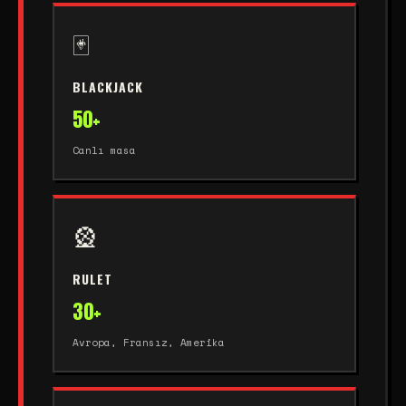
🃏
BLACKJACK
50+
Canlı masa
🎡
RULET
30+
Avropa, Fransız, Amerika