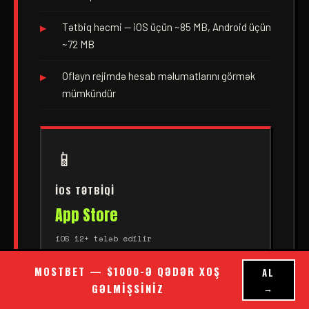
Tətbiq həcmi — iOS üçün ~85 MB, Android üçün
~72 MB
Oflayn rejimdə hesab məlumatlarını görmək
mümkündür
📱
IOS TƏTBIQI
App Store
iOS 12+ tələb edilir
MOSTBET — $1000-Ə QƏDƏR XOŞ
AL
GƏLMIŞSINIZ
→
🤖