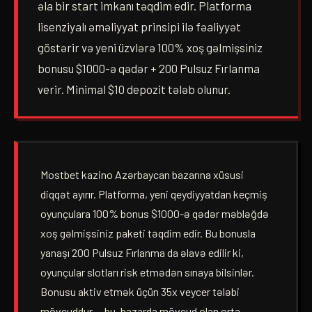
əla bir start imkanı təqdim edir. Platforma
lisenziyalı əməliyyat prinsipi ilə fəaliyyət
göstərir və yeni üzvlərə 100% xoş gəlmişsiniz
bonusu $1000-ə qədər + 200 Pulsuz Fırlanma
verir. Minimal $10 depozit tələb olunur.
Mostbet kazino Azərbaycan bazarına xüsusi
diqqət ayırır. Platforma, yeni qeydiyyatdan keçmiş
oyunçulara 100% bonus $1000-ə qədər məbləğdə
xoş gəlmişsiniz paketi təqdim edir. Bu bonusla
yanaşı 200 Pulsuz Fırlanma da əlavə edilir ki,
oyunçular slotları risk etmədən sınaya bilsinlər.
Bonusu aktiv etmək üçün 35x veycer tələbi
mövcuddur — bu, bazarda mövcud olan orta