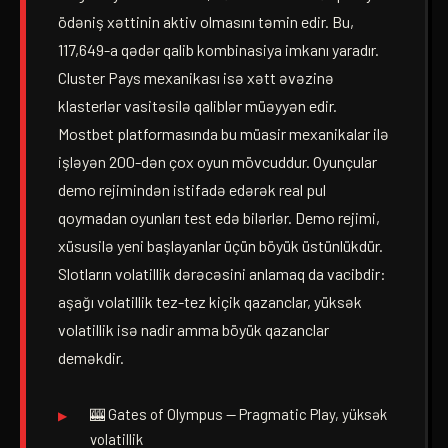
ödəniş xəttinin aktiv olmasını təmin edir. Bu,
117,649-a qədər qalib kombinasiya imkanı yaradır.
Cluster Pays mexanikası isə xətt əvəzinə
klasterlər vasitəsilə qaliblər müəyyən edir.
Mostbet platformasında bu müasir mexanikalar ilə
işləyən 200-dən çox oyun mövcuddur. Oyunçular
demo rejimindən istifadə edərək real pul
qoymadan oyunları test edə bilərlər. Demo rejimi,
xüsusilə yeni başlayanlar üçün böyük üstünlükdür.
Slotların volatillik dərəcəsini anlamaq da vacibdir:
aşağı volatillik tez-tez kiçik qazanclar, yüksək
volatillik isə nadir amma böyük qazanclar
deməkdir.
🎰 Gates of Olympus — Pragmatic Play, yüksək
volatillik