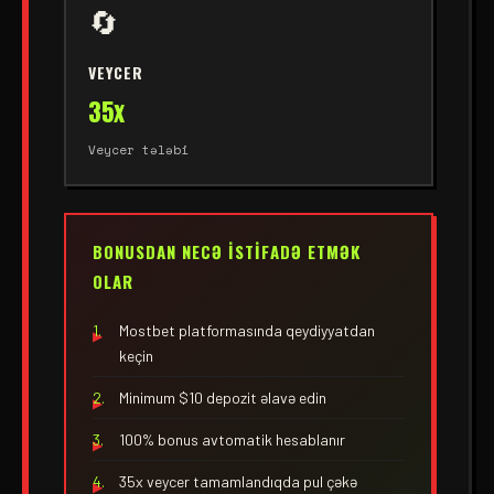
🔄
VEYCER
35x
Veycer tələbi
BONUSDAN NECƏ İSTIFADƏ ETMƏK
OLAR
1.
Mostbet platformasında qeydiyyatdan
keçin
2.
Minimum $10 depozit əlavə edin
3.
100% bonus avtomatik hesablanır
4.
35x veycer tamamlandıqda pul çəkə