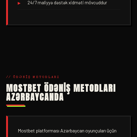
24/7 maliyyə dəstək xidməti mövcuddur
// ÖDƏNIŞ METODLARI
MOSTBET ÖDƏNIŞ METODLARI
AZƏRBAYCANDA
Mostbet platforması Azərbaycan oyunçuları üçün