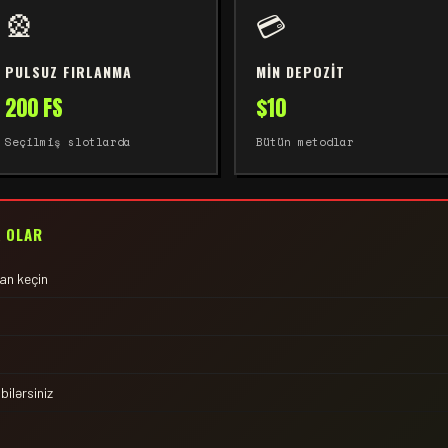
🎡
💳
PULSUZ FIRLANMA
MIN DEPOZIT
200 FS
$10
Seçilmiş slotlarda
Bütün metodlar
 OLAR
an keçin
ilərsiniz