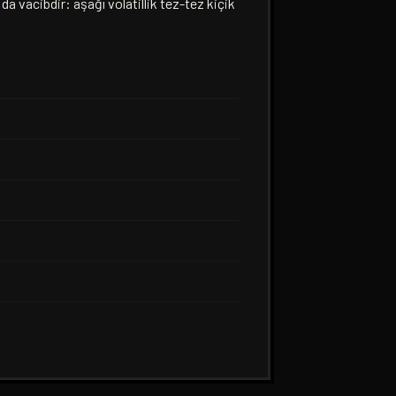
da vacibdir: aşağı volatillik tez-tez kiçik