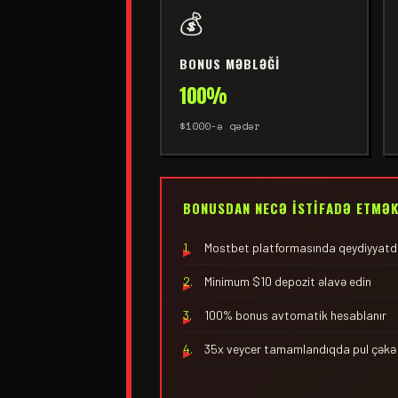
💰
BONUS MƏBLƏĞI
100%
$1000-ə qədər
BONUSDAN NECƏ İSTIFADƏ ETMƏK
1.
Mostbet platformasında qeydiyyatd
2.
Minimum $10 depozit əlavə edin
3.
100% bonus avtomatik hesablanır
4.
35x veycer tamamlandıqda pul çəkə b