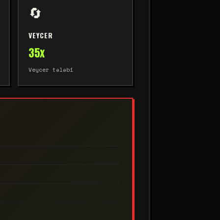
🔄
VEYCER
35x
Veycer tələbi