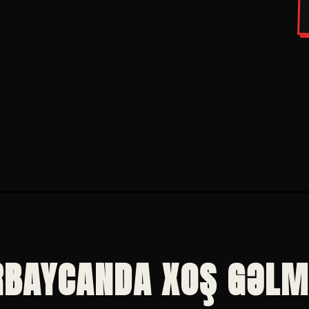
BAYCANDA XOŞ GƏLMI