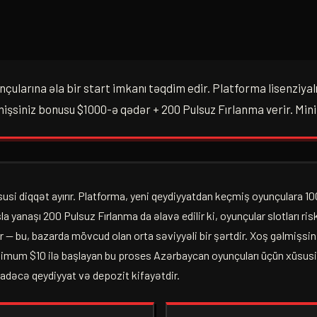
arına əla bir start imkanı təqdim edir. Platforma lisenziyalı 
mişsiniz bonusu $1000-ə qədər + 200 Pulsuz Fırlanma verir. Mini
usi diqqət ayırır. Platforma, yeni qeydiyyatdan keçmiş oyunçulara
a yanaşı 200 Pulsuz Fırlanma da əlavə edilir ki, oyunçular slotları ri
 bu, bazarda mövcud olan orta səviyyəli bir şərtdir. Xoş gəlmişsini
inimum $10 ilə başlayan bu proses Azərbaycan oyunçuları üçün xüsusi
dəcə qeydiyyat və depozit kifayətdir.