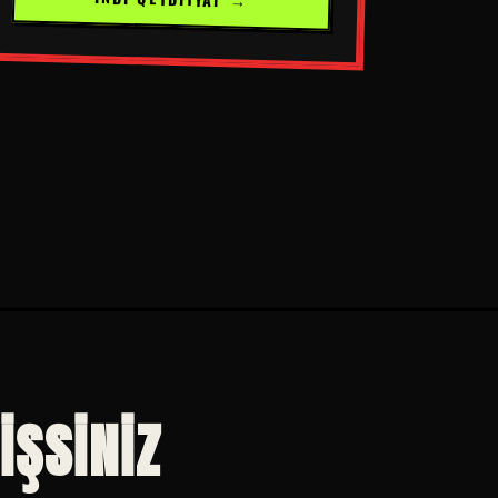
ŞSINIZ