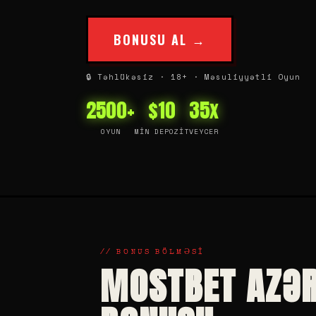
BONUSU AL →
🔒 Təhlükəsiz · 18+ · Məsuliyyətli Oyun
2500+
$10
35x
OYUN
MIN DEPOZIT
VEYCER
// BONUS BÖLMƏSI
MOSTBET AZƏR