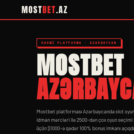
MOST
BET
.AZ
RƏSMI PLATFORMA · AZƏRBAYCAN
MOSTBET
AZƏRBAYC
Mostbet platforması Azərbaycanda slot oyunla
idman mərcləri ilə 2500-dən çox oyun seçimi 
üçün $1000-ə qədər 100% bonus imkanı açıqdı