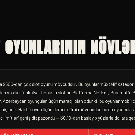
 OYUNLARININ NÖVLƏR
2500-dən çox slot oyunu mövcuddur. Bu oyunlar müxtəlif kateqoriyala
nları və alıcı funksiyalı bonuslu slotlar. Platforma NetEnt, Pragmati
 Azərbaycan oyunçuları üçün maraqlı olan odur ki, bu oyunlar mobil cih
a genişlənir. Hər bir oyun üçün demo rejimi mövcuddur, bu da oyunçul
limitləri geniş diapazondu — $0.10-dan başlayıb yüzlərlə dollara qəd