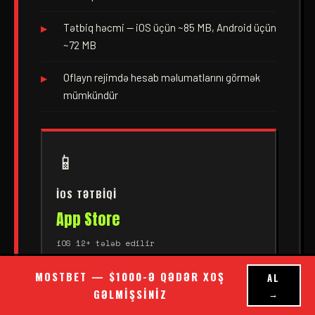
Tətbiq həcmi — iOS üçün ~85 MB, Android üçün
~72 MB
Oflayn rejimdə hesab məlumatlarını görmək
mümkündür
📱
IOS TƏTBIQI
App Store
iOS 12+ tələb edilir
MOSTBET — $1000-Ə QƏDƏR XOŞ
AL
GƏLMIŞSINIZ
→
🤖