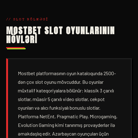
// SLOT BÖLMƏSI
MOSTBET SLOT OYUNLARININ
NÖVLƏRI
Mostbet platformasının oyun kataloqunda 2500-
dən çox slot oyunu mövcuddur. Bu oyunlar
müxtəlif kateqoriyalara bölünür: klassik 3 çarxlı
slotlar, müasir 5 çarxlı video slotlar, cekpot
oyunları və alıcı funksiyalı bonuslu slotlar.
Platforma NetEnt, Pragmatic Play, Microgaming,
Evolution Gaming kimi tanınmış provayderlər ilə
əməkdaşlıq edir. Azərbaycan oyunçuları üçün