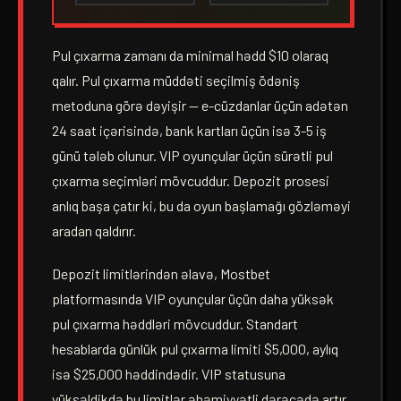
Pul çıxarma zamanı da minimal hədd $10 olaraq
qalır. Pul çıxarma müddəti seçilmiş ödəniş
metoduna görə dəyişir — e-cüzdanlar üçün adətən
24 saat içərisində, bank kartları üçün isə 3-5 iş
günü tələb olunur. VIP oyunçular üçün sürətli pul
çıxarma seçimləri mövcuddur. Depozit prosesi
anlıq başa çatır ki, bu da oyun başlamağı gözləməyi
aradan qaldırır.
Depozit limitlərindən əlavə, Mostbet
platformasında VIP oyunçular üçün daha yüksək
pul çıxarma həddləri mövcuddur. Standart
hesablarda günlük pul çıxarma limiti $5,000, aylıq
isə $25,000 həddindədir. VIP statusuna
yüksəldikdə bu limitlər əhəmiyyətli dərəcədə artır.