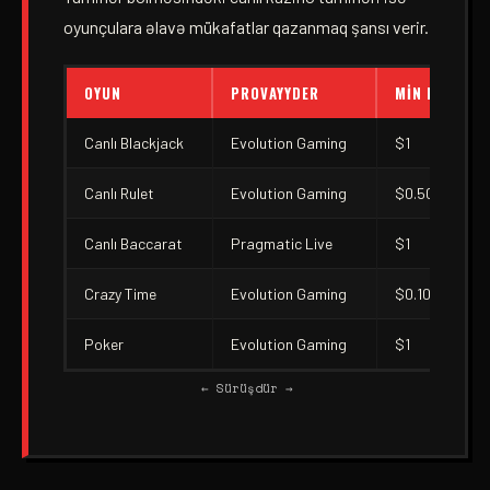
oyunçulara əlavə mükafatlar qazanmaq şansı verir.
OYUN
PROVAYYDER
MIN MƏRC
Canlı Blackjack
Evolution Gaming
$1
Canlı Rulet
Evolution Gaming
$0.50
Canlı Baccarat
Pragmatic Live
$1
Crazy Time
Evolution Gaming
$0.10
Poker
Evolution Gaming
$1
← Sürüşdür →