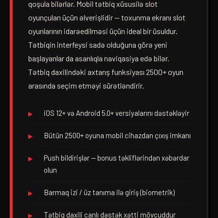
qoşula bilərlər. Mobil tətbiq xüsusilə slot
oyunçuları üçün əlverişlidir — toxunma ekranı slot
oyunlarının idarəedilməsi üçün ideal bir üsuldur.
Tətbiqin interfeysi sadə olduğuna görə yeni
başlayanlar da asanlıqla naviqasiya edə bilər.
Tətbiq daxilindəki axtarış funksiyası 2500+ oyun
arasında seçim etməyi sürətləndirir.
iOS 12+ və Android 5.0+ versiyalarını dəstəkləyir
Bütün 2500+ oyuna mobil cihazdan çıxış imkanı
Push bildirişlər — bonus təkliflərindən xəbərdar
olun
Barmaq izi / üz tanıma ilə giriş (biometrik)
Tətbiq daxili canlı dəstək xətti mövcuddur