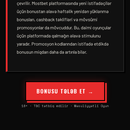
çevrilir. Mostbet platformasında yeni istifadəçilər
üçün bonustan əlavə həftəlik yenidən yüklənmə
bonusları, cashback təklifləri və mövsümi
promosyonlar da mövcuddur. Bu, daimi oyunçular
üçün platformada qalmağın əlavə stimulunu
yaradır. Promosyon kodlarından istifadə etdikdə
bonusun miqdarı daha da artırıla bilər.
BONUSU TƏLƏB ET →
18+ · T&C tətbiq edilir · Məsuliyyətli Oyun