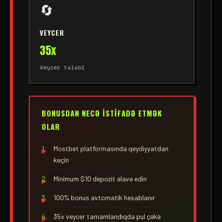
🔄
VEYCER
35x
Veycer tələbi
BONUSDAN NECƏ İSTIFADƏ ETMƏK
OLAR
1.
Mostbet platformasında qeydiyyatdan
keçin
2.
Minimum $10 depozit əlavə edin
3.
100% bonus avtomatik hesablanır
4.
35x veycer tamamlandıqda pul çəkə