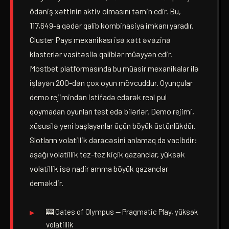
ödəniş xəttinin aktiv olmasını təmin edir. Bu,
117,649-a qədər qalib kombinasiya imkanı yaradır.
Cluster Pays mexanikası isə xətt əvəzinə
klasterlər vasitəsilə qaliblər müəyyən edir.
Mostbet platformasında bu müasir mexanikalar ilə
işləyən 200-dən çox oyun mövcuddur. Oyunçular
demo rejimindən istifadə edərək real pul
qoymadan oyunları test edə bilərlər. Demo rejimi,
xüsusilə yeni başlayanlar üçün böyük üstünlükdür.
Slotların volatillik dərəcəsini anlamaq da vacibdir:
aşağı volatillik tez-tez kiçik qazanclar, yüksək
volatillik isə nadir amma böyük qazanclar
deməkdir.
🎰 Gates of Olympus — Pragmatic Play, yüksək
volatillik