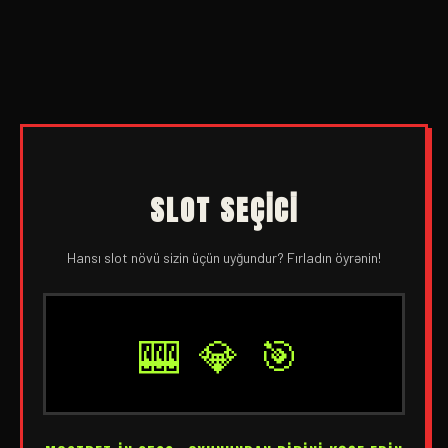
SLOT SEÇICI
Hansı slot növü sizin üçün uyğundur? Fırladın öyrənin!
🎰
💎
🎯