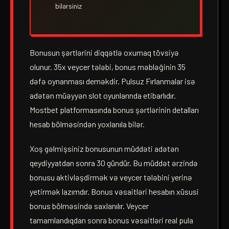
bilərsiniz
Bonusun şərtlərini diqqətlə oxumaq tövsiyə
olunur. 35x veycer tələbi, bonus məbləğinin 35
dəfə oynanması deməkdir. Pulsuz Fırlanmalar isə
adətən müəyyən slot oyunlarında etibarlıdır.
Mostbet platformasında bonus şərtlərinin detalları
hesab bölməsindən yoxlanıla bilər.
Xoş gəlmişsiniz bonusunun müddəti adətən
qeydiyyatdan sonra 30 gündür. Bu müddət ərzində
bonusu aktivləşdirmək və veycer tələbini yerinə
yetirmək lazımdır. Bonus vəsaitləri hesabın xüsusi
bonus bölməsində saxlanılır. Veycer
tamamlandıqdan sonra bonus vəsaitləri real pula