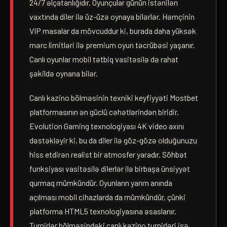
24/7 əlçatanlığıdır. Oyunçular günün istənilən
vaxtında diler ilə üz-üzə oynaya bilərlər. Həmçinin
VIP masalar da mövcuddur ki, burada daha yüksək
mərc limitləri ilə premium oyun təcrübəsi yaşanır.
Canlı oyunlar mobil tətbiq vasitəsilə də rahat
şəkildə oynana bilər.
Canlı kazino bölməsinin texniki keyfiyyəti Mostbet
platformasının ən güclü cəhətlərindən biridir.
Evolution Gaming texnologiyası 4K video axını
dəstəkləyir ki, bu da diler ilə göz-gözə olduğunuzu
hiss etdirən realist bir atmosfer yaradır. Söhbət
funksiyası vasitəsilə dilerlər ilə birbaşa ünsiyyət
qurmaq mümkündür. Oyunların yarım anında
açılması mobil cihazlarda da mümkündür, çünki
platforma HTML5 texnologiyasına əsaslanır.
Turnirlər bölməsindəki canlı kazino turnirləri isə