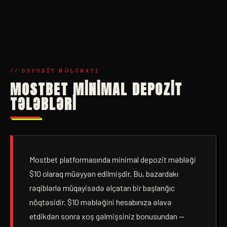
// DEPOZIT MƏLUMATI
MOSTBET MINIMAL DEPOZIT
TƏLƏBLƏRI
Mostbet platformasında minimal depozit məbləği
$10 olaraq müəyyən edilmişdir. Bu, bazardakı
rəqiblərlə müqayisədə əlçatan bir başlanğıc
nöqtəsidir. $10 məbləğini hesabınıza əlavə
etdikdən sonra xoş gəlmişsiniz bonusundan —