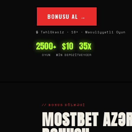
BONUSU AL →
🔒 Təhlükəsiz · 18+ · Məsuliyyətli Oyun
2500+
$10
35x
OYUN
MIN DEPOZIT
VEYCER
// BONUS BÖLMƏSI
MOSTBET AZƏR