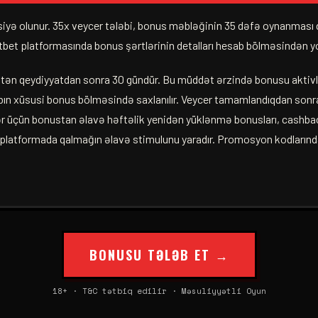
iyə olunur. 35x veycer tələbi, bonus məbləğinin 35 dəfə oynanması 
tbet platformasında bonus şərtlərinin detalları hesab bölməsindən yox
ən qeydiyyatdan sonra 30 gündür. Bu müddət ərzində bonusu aktivlə
ın xüsusi bonus bölməsində saxlanılır. Veycer tamamlandıqdan sonra b
ər üçün bonustan əlavə həftəlik yenidən yüklənmə bonusları, cashb
platformada qalmağın əlavə stimulunu yaradır. Promosyon kodlarınd
BONUSU TƏLƏB ET →
18+ · T&C tətbiq edilir · Məsuliyyətli Oyun