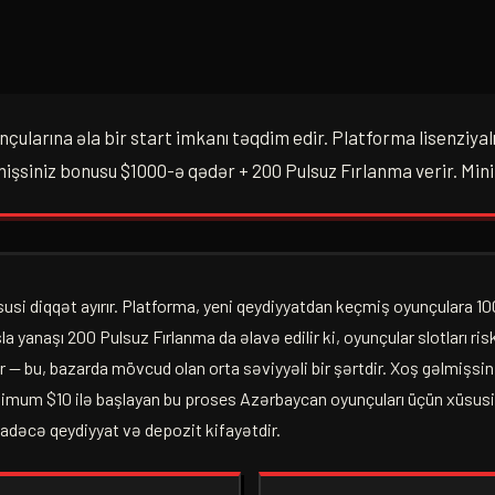
arına əla bir start imkanı təqdim edir. Platforma lisenziyalı 
mişsiniz bonusu $1000-ə qədər + 200 Pulsuz Fırlanma verir. Mini
usi diqqət ayırır. Platforma, yeni qeydiyyatdan keçmiş oyunçulara
a yanaşı 200 Pulsuz Fırlanma da əlavə edilir ki, oyunçular slotları ri
 bu, bazarda mövcud olan orta səviyyəli bir şərtdir. Xoş gəlmişsini
inimum $10 ilə başlayan bu proses Azərbaycan oyunçuları üçün xüsusi
dəcə qeydiyyat və depozit kifayətdir.