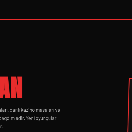
AN
rı, canlı kazino masaları və
təqdim edir. Yeni oyunçular
r.