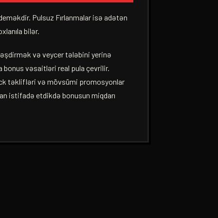
deməkdir. Pulsuz Fırlanmalar isə adətən
lanıla bilər.
şdirmək və veycer tələbini yerinə
onus vəsaitləri real pula çevrilir.
ack təklifləri və mövsümi promosyonlar
an istifadə etdikdə bonusun miqdarı