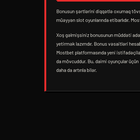
Bonusun şərtlərini diqqətlə oxumaq tövs
müəyyən slot oyunlarında etibarlıdır. Mos
Xoş gəlmişsiniz bonusunun müddəti adət
yetirmək lazımdır. Bonus vəsaitləri hesab
Mostbet platformasında yeni istifadəçil
da mövcuddur. Bu, daimi oyunçular üçün 
daha da artırıla bilər.