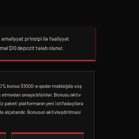
əməliyyat prinsipi ilə fəaliyyət
mal $10 depozit tələb olunur.
 100% bonus $1000-ə qədər məbləğdə xoş
sk etmədən sınaya bilsinlər. Bonusu aktiv
z paketi platformanın yeni istifadəçilərə
lə əlçatandır. Bonusun aktivləşdirilməsi