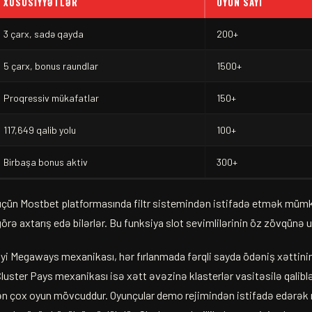
XÜSUSIYYƏTLƏR
OYUN SAYI
3 çarx, sadə qayda
200+
5 çarx, bonus raundlar
1500+
Proqressiv mükafatlar
150+
117,649 qalib yolu
100+
Birbaşa bonus aktiv
300+
 üçün Mostbet platformasında filtr sistemindən istifadə etmək mümk
rə axtarış edə bilərlər. Bu funksiya slot sevimlilərinin öz zövqünə uy
yi Megaways mexanikası, hər fırlanmada fərqli sayda ödəniş xəttinin 
Cluster Pays mexanikası isə xətt əvəzinə klasterlər vasitəsilə qali
ən çox oyun mövcuddur. Oyunçular demo rejimindən istifadə edərək r