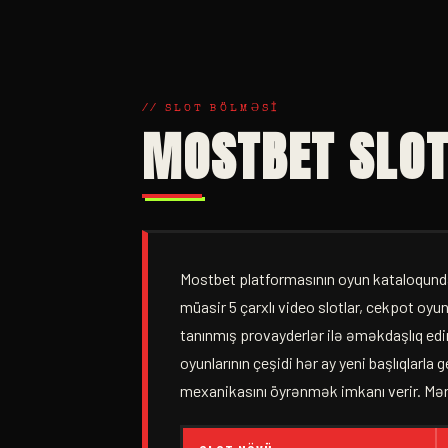
// SLOT BÖLMƏSI
MOSTBET SLOT
Mostbet platformasının oyun kataloqunda 
müasir 5 çarxlı video slotlar, cekpot oyu
tanınmış provayderlər ilə əməkdaşlıq edir.
oyunlarının çeşidi hər ay yeni başlıqlarl
mexanikasını öyrənmək imkanı verir. Mərc 