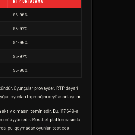
RTP ORTALAMA
95-96%
96-97%
94-95%
96-97%
96-98%
ündür. Oyunçular provayder, RTP dəyəri,
ğun oyunları tapmağını xeyli asanlaşdırır.
aktiv olmasını təmin edir. Bu, 117,649-a
blər müəyyən edir. Mostbet platformasında
eal pul qoymadan oyunları test edə