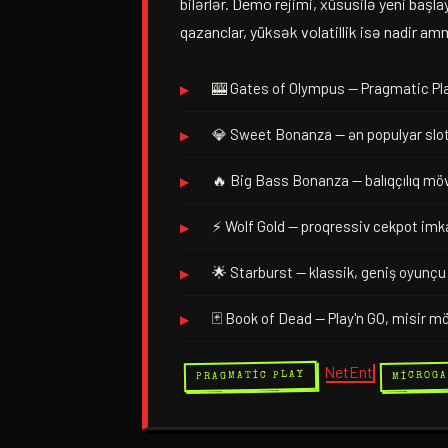
bilərlər. Demo rejimi, xüsusilə yeni başla
qazanclar, yüksək volatillik isə nadir a
🎰 Gates of Olympus — Pragmatic Play
💎 Sweet Bonanza — ən populyar slot
🔥 Big Bass Bonanza — balıqçılıq mö
⚡ Wolf Gold — proqressiv cekpot imk
🌟 Starburst — klassik, geniş oyunçu
🃏 Book of Dead — Play'n GO, misir 
NetEnt
PRAGMATIC PLAY
MICROG