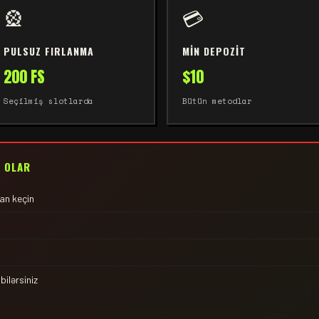
🎡
💳
PULSUZ FIRLANMA
MIN DEPOZIT
200 FS
$10
Seçilmiş slotlarda
Bütün metodlar
 OLAR
an keçin
ilərsiniz