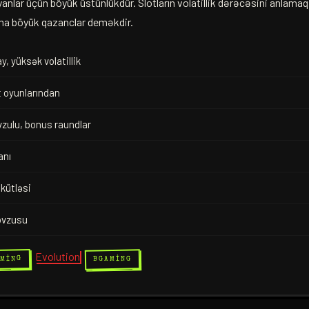
yanlar üçün böyük üstünlükdür. Slotların volatillik dərəcəsini anlamaq 
mma böyük qazanclar deməkdir.
, yüksək volatillik
 oyunlarından
vzulu, bonus raundlar
anı
 kütləsi
mövzusu
Evolution
AMING
BGAMING