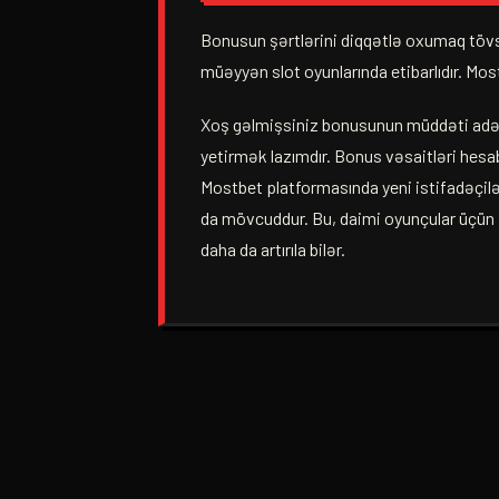
Bonusun şərtlərini diqqətlə oxumaq tövs
müəyyən slot oyunlarında etibarlıdır. Mos
Xoş gəlmişsiniz bonusunun müddəti adət
yetirmək lazımdır. Bonus vəsaitləri hesab
Mostbet platformasında yeni istifadəçil
da mövcuddur. Bu, daimi oyunçular üçün 
daha da artırıla bilər.