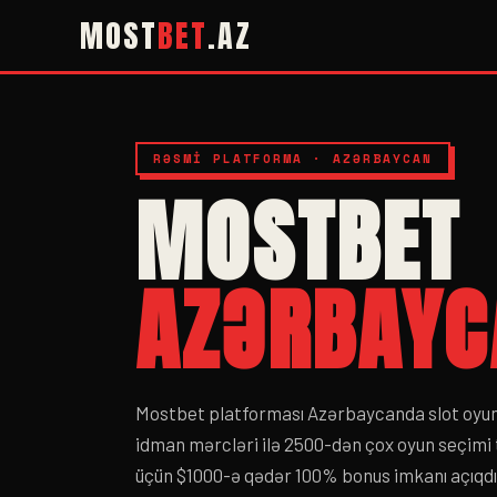
MOST
BET
.AZ
RƏSMI PLATFORMA · AZƏRBAYCAN
MOSTBET
AZƏRBAYC
Mostbet platforması Azərbaycanda slot oyunla
idman mərcləri ilə 2500-dən çox oyun seçimi 
üçün $1000-ə qədər 100% bonus imkanı açıqdı