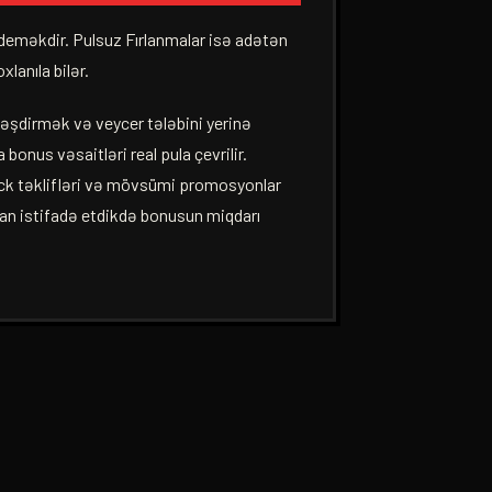
deməkdir. Pulsuz Fırlanmalar isə adətən
lanıla bilər.
şdirmək və veycer tələbini yerinə
onus vəsaitləri real pula çevrilir.
ack təklifləri və mövsümi promosyonlar
an istifadə etdikdə bonusun miqdarı