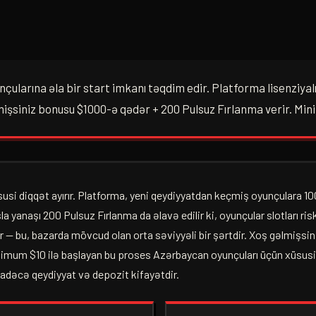
arına əla bir start imkanı təqdim edir. Platforma lisenziyalı 
mişsiniz bonusu $1000-ə qədər + 200 Pulsuz Fırlanma verir. Mini
usi diqqət ayırır. Platforma, yeni qeydiyyatdan keçmiş oyunçulara
a yanaşı 200 Pulsuz Fırlanma da əlavə edilir ki, oyunçular slotları ri
 bu, bazarda mövcud olan orta səviyyəli bir şərtdir. Xoş gəlmişsini
inimum $10 ilə başlayan bu proses Azərbaycan oyunçuları üçün xüsusi
dəcə qeydiyyat və depozit kifayətdir.