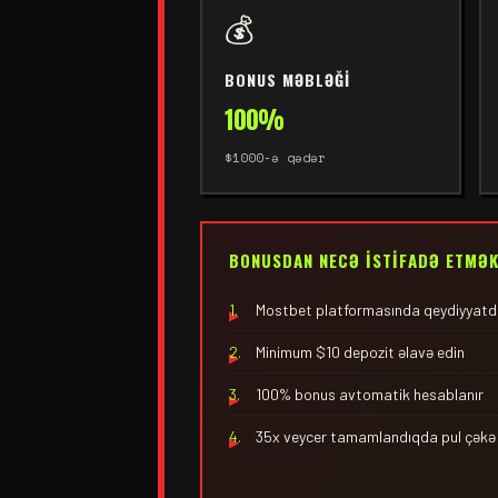
💰
BONUS MƏBLƏĞI
100%
$1000-ə qədər
BONUSDAN NECƏ İSTIFADƏ ETMƏK
1.
Mostbet platformasında qeydiyyatd
2.
Minimum $10 depozit əlavə edin
3.
100% bonus avtomatik hesablanır
4.
35x veycer tamamlandıqda pul çəkə b