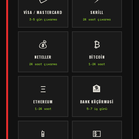
VISA / MASTERCARD
SKRILL
3-5 gün çıxarma
24 saat çıxarma
💰
₿
NETELLER
BITCOIN
24 saat çıxarma
1-24 saat
Ξ
🏦
ETHEREUM
BANK KÖÇÜRMƏSI
1-24 saat
5-7 iş günü
📱
💵