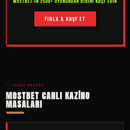
MOSTBET-IN 2500+ OYUNUNDAN BIRINI KƏŞF EDIN
FIRLA & KƏŞF ET
// CANLI KAZINO
MOSTBET CANLI KAZINO
MASALARI