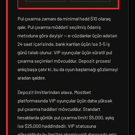
Pul çıxarma zamanı da minimal hədd $10 olaraq
qalır. Pul çıxarma müddəti seçilmiş ödəniş
metoduna görə dəyişir — e-cüzdanlar üçün adətən
24 saat içərisində, bank kartları üçün isə 3-5 iş
günü tələb olunur. VIP oyunçular üçün sürətli pul
çıxarma seçimləri mövcuddur. Depozit prosesi
anlıq başa çatır ki, bu da oyun başlamağı gözləməyi
aradan qaldırır.
Depozit limitlərindən əlavə, Mostbet
platformasında VIP oyunçular üçün daha yüksək
pul çıxarma həddləri mövcuddur. Standart
hesablarda günlük pul çıxarma limiti $5,000, aylıq
isə $25,000 həddindədir. VIP statusuna
yüksəldikdə bu limitlər əhəmiyyətli dərəcədə artır.