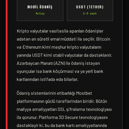
MOBIL ÖDƏNIŞ
USDT (TETHER)
Anlıq
1-6 saat
Kripto valyutalar vasitəsilə aparılan ödənişlər
adətən ən sürətli emal müddəti ilə seçilir. Bitcoin
və Ethereum kimi məşhur kripto valyutaların
yanında USDT kimi stabil valyutalar da dəstəklənir.
Azərbaycan Manatı (AZN) ilə ödəniş istəyən
oyunçular isə bank köçürməsi və ya yerli bank
kartlarından istifadə edə bilərlər.
Ödəniş sistemlərinin etibarlılığı Mostbet
platformasının güclü tərəflərindən biridir. Bütün
maliyyə əməliyyatları SSL şifrələmə texnologiyası
ilə qorunur. Platforma 3D Secure texnologiyasını
dəstəkləyir ki, bu da bank kartı əməliyyatlarında