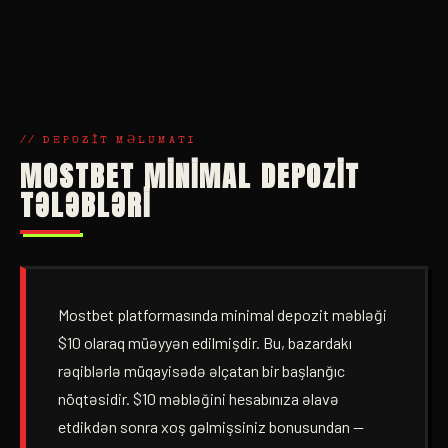
// DEPOZIT MƏLUMATI
MOSTBET MINIMAL DEPOZIT
TƏLƏBLƏRI
Mostbet platformasında minimal depozit məbləği
$10 olaraq müəyyən edilmişdir. Bu, bazardakı
rəqiblərlə müqayisədə əlçatan bir başlanğıc
nöqtəsidir. $10 məbləğini hesabınıza əlavə
etdikdən sonra xoş gəlmişsiniz bonusundan —