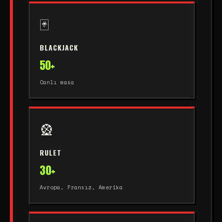
🃏
BLACKJACK
50+
Canlı masa
🎡
RULET
30+
Avropa, Fransız, Amerika