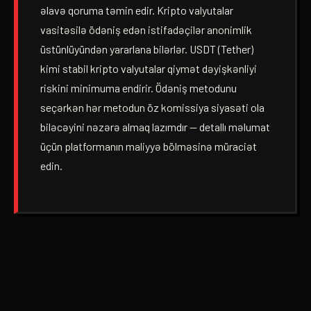
əlavə qoruma təmin edir. Kripto valyutalar
vasitəsilə ödəniş edən istifadəçilər anonimlik
üstünlüyündən yararlana bilərlər. USDT (Tether)
kimi stabil kripto valyutalar qiymət dəyişkənliyi
riskini minimuma endirir. Ödəniş metodunu
seçərkən hər metodun öz komissiya siyasəti ola
biləcəyini nəzərə almaq lazımdır — detallı məlumat
üçün platformanın maliyyə bölməsinə müraciət
edin.