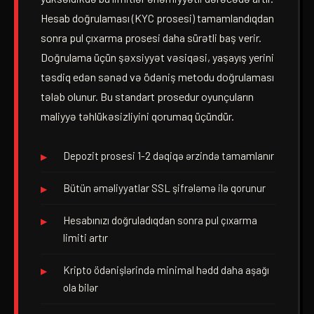
Hesab doğrulaması (KYC prosesi) tamamlandıqdan
sonra pul çıxarma prosesi daha sürətli baş verir.
Doğrulama üçün şəxsiyyət vəsiqəsi, yaşayış yerini
təsdiq edən sənəd və ödəniş metodu doğrulaması
tələb olunur. Bu standart prosedur oyunçuların
maliyyə təhlükəsizliyini qorumaq üçündür.
Depozit prosesi 1-2 dəqiqə ərzində tamamlanır
Bütün əməliyyatlar SSL şifrələmə ilə qorunur
Hesabınızı doğruladıqdan sonra pul çıxarma
limiti artır
Kripto ödənişlərində minimal hədd daha aşağı
ola bilər