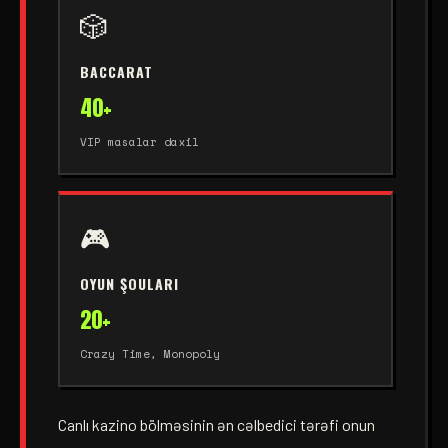
🎲
BACCARAT
40+
VIP masalar daxil
🎮
OYUN ŞOULARI
20+
Crazy Time, Monopoly
Canlı kazino bölməsinin ən cəlbedici tərəfi onun